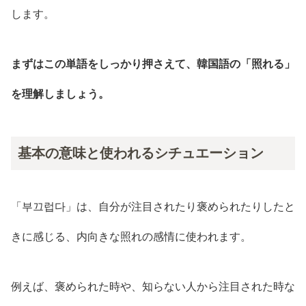
します。
まずはこの単語をしっかり押さえて、韓国語の「照れる」
を理解しましょう。
基本の意味と使われるシチュエーション
「부끄럽다」は、自分が注目されたり褒められたりしたと
きに感じる、内向きな照れの感情に使われます。
例えば、褒められた時や、知らない人から注目された時な