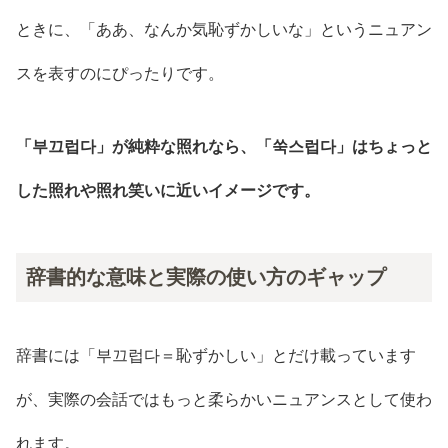
ときに、「ああ、なんか気恥ずかしいな」というニュアン
スを表すのにぴったりです。
「부끄럽다」が純粋な照れなら、「쑥스럽다」はちょっと
した照れや照れ笑いに近いイメージです。
辞書的な意味と実際の使い方のギャップ
辞書には「부끄럽다＝恥ずかしい」とだけ載っています
が、実際の会話ではもっと柔らかいニュアンスとして使わ
れます。