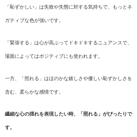
「恥ずかしい」は失敗や失態に対する気持ちで、もっとネ
ガティブな色が強いです。
「緊張する」は心が高ぶってドキドキするニュアンスで、
場面によってはポジティブにも使われます。
一方、「照れる」はほのかな嬉しさや優しい恥ずかしさを
含む、柔らかな感情です。
繊細な心の揺れを表現したい時、「照れる」がぴったりで
す。