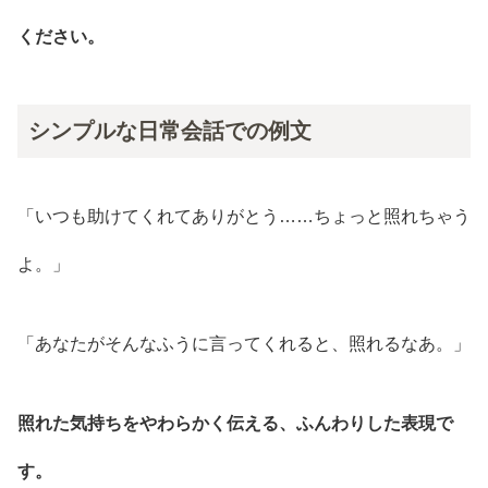
ください。
シンプルな日常会話での例文
「いつも助けてくれてありがとう……ちょっと照れちゃう
よ。」
「あなたがそんなふうに言ってくれると、照れるなあ。」
照れた気持ちをやわらかく伝える、ふんわりした表現で
す。