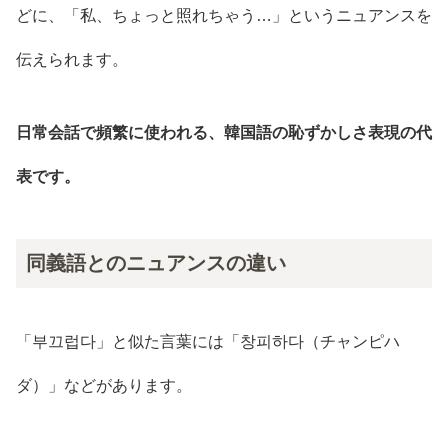
どに、「私、ちょっと照れちゃう…」というニュアンスを
伝えられます。
日常会話で頻繁に使われる、韓国語の恥ずかしさ表現の代
表です。
同義語とのニュアンスの違い
「부끄럽다」と似た言葉には「창피하다（チャンピハ
ダ）」などがあります。