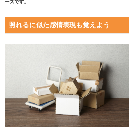
ーズです。
照れるに似た感情表現も覚えよう