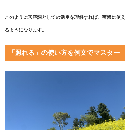
このように形容詞としての活用を理解すれば、実際に使え
るようになります。
「照れる」の使い方を例文でマスター