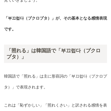
見ていきましょう。
「부끄럽다（プクロプタ）」が、その基本となる感情表現
です。
「照れる」は韓国語で「부끄럽다（プクロ
プタ）」
韓国語で「照れる」は主に形容詞の「부끄럽다（プクロプ
タ）」で表現されます。
これは「恥ずかしい」「照れくさい」と訳される感情を表