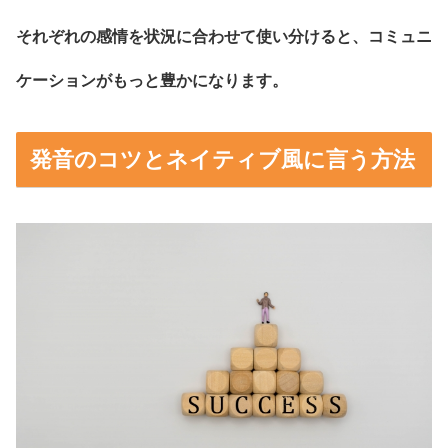
それぞれの感情を状況に合わせて使い分けると、コミュニ
ケーションがもっと豊かになります。
発音のコツとネイティブ風に言う方法