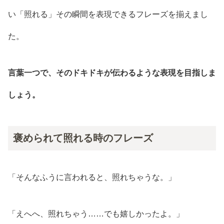
い「照れる」その瞬間を表現できるフレーズを揃えまし
た。
言葉一つで、そのドキドキが伝わるような表現を目指しま
しょう。
褒められて照れる時のフレーズ
「そんなふうに言われると、照れちゃうな。」
「えへへ、照れちゃう……でも嬉しかったよ。」