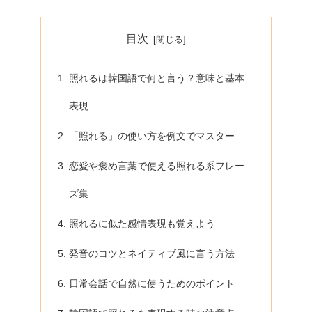
目次
照れるは韓国語で何と言う？意味と基本
表現
「照れる」の使い方を例文でマスター
恋愛や褒め言葉で使える照れる系フレー
ズ集
照れるに似た感情表現も覚えよう
発音のコツとネイティブ風に言う方法
日常会話で自然に使うためのポイント