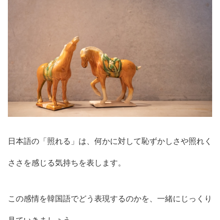
日本語の「照れる」は、何かに対して恥ずかしさや照れく
ささを感じる気持ちを表します。
この感情を韓国語でどう表現するのかを、一緒にじっくり