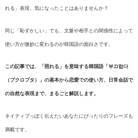
れる」表現、気になったことはありませんか？
同じ「恥ずかしい」でも、文脈や相手との関係性によって
使い方が微妙に変わるのが韓国語の面白さです。
この記事では、「照れる」を意味する韓国語「부끄럽다
（プクロプタ）」の基本から恋愛での使い方、日常会話で
の自然な表現まで、まるごと解説します。
ネイティブっぽく伝えたいあなたにぴったりのフレーズも
満載です。