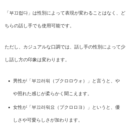
「부끄럽다」は性別によって表現が変わることはなく、ど
ちらの話し手でも使用可能です。
ただし、カジュアルな口調では、話し手の性別によって少
し話し方の印象は変わります。
男性が「부끄러워（プクロロウォ）」と言うと、や
や照れた感じが柔らかく聞こえます。
女性が「부끄러워요（プクロロヨ）」というと、優
しさや可愛らしさが加わります。