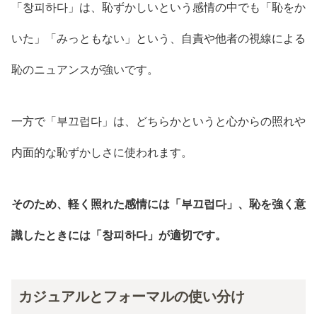
「창피하다」は、恥ずかしいという感情の中でも「恥をか
いた」「みっともない」という、自責や他者の視線による
恥のニュアンスが強いです。
一方で「부끄럽다」は、どちらかというと心からの照れや
内面的な恥ずかしさに使われます。
そのため、軽く照れた感情には「부끄럽다」、恥を強く意
識したときには「창피하다」が適切です。
カジュアルとフォーマルの使い分け