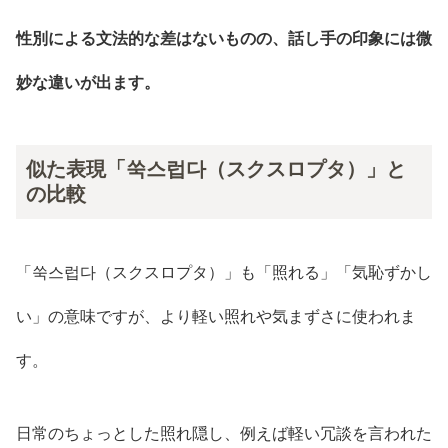
性別による文法的な差はないものの、話し手の印象には微
妙な違いが出ます。
似た表現「쑥스럽다（スクスロプタ）」と
の比較
「쑥스럽다（スクスロプタ）」も「照れる」「気恥ずかし
い」の意味ですが、より軽い照れや気まずさに使われま
す。
日常のちょっとした照れ隠し、例えば軽い冗談を言われた