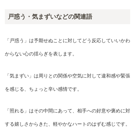
戸惑う・気まずいなどの関連語
「戸惑う」は予期せぬことに対してどう反応していいかわ
からない心の揺らぎを表します。
「気まずい」は周りとの関係や空気に対して違和感や緊張
を感じる、ちょっと辛い感情です。
「照れる」はその中間にあって、相手への好意や褒めに対
する嬉しさからきた、軽やかなハートのはずむ感じです。