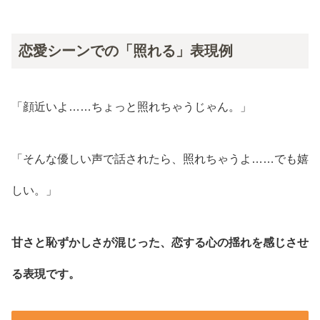
恋愛シーンでの「照れる」表現例
「顔近いよ……ちょっと照れちゃうじゃん。」
「そんな優しい声で話されたら、照れちゃうよ……でも嬉
しい。」
甘さと恥ずかしさが混じった、恋する心の揺れを感じさせ
る表現です。