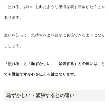
「照れる」以外にも似たような感情を表す言葉がたくさん
あります。
違いを知って、気持ちをより豊かに表現できるようになり
ましょう。
「照れる」と「恥ずかしい」「緊張する」との違いは、と
ても微細ですが心を伝える鍵になります。
恥ずかしい・緊張するとの違い