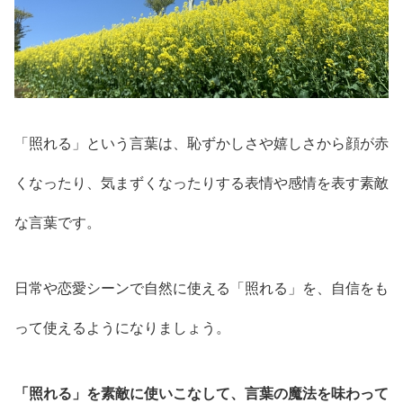
「照れる」という言葉は、恥ずかしさや嬉しさから顔が赤
くなったり、気まずくなったりする表情や感情を表す素敵
な言葉です。
日常や恋愛シーンで自然に使える「照れる」を、自信をも
って使えるようになりましょう。
「照れる」を素敵に使いこなして、言葉の魔法を味わって