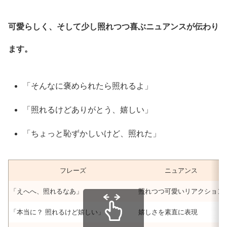
可愛らしく、そして少し照れつつ喜ぶニュアンスが伝わり
ます。
「そんなに褒められたら照れるよ」
「照れるけどありがとう、嬉しい」
「ちょっと恥ずかしいけど、照れた」
フレーズ
ニュアンス
「えへへ、照れるなあ」
照れつつ可愛いリアクション
「本当に？ 照れるけど嬉しい」
嬉しさを素直に表現