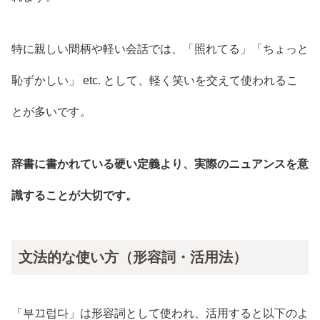
特に親しい間柄や軽い会話では、「照れてる」「ちょっと
恥ずかしい」 etc. として、軽く笑いを交えて使われるこ
とが多いです。
辞書に書かれている硬い定義より、実際のニュアンスを意
識することが大切です。
文法的な使い方（形容詞・活用法）
「부끄럽다」は形容詞として使われ、活用すると以下のよ