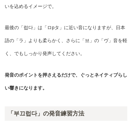
いを込めるイメージで。
最後の「럽다」は「ロpタ」に近い音になりますが、日本
語の「ラ」よりも柔らかく、さらに「브」の「ヴ」音を軽
く、でもしっかり発声してください。
発音のポイントを押さえるだけで、ぐっとネイティブらし
い響きになります。
「부끄럽다」の発音練習方法