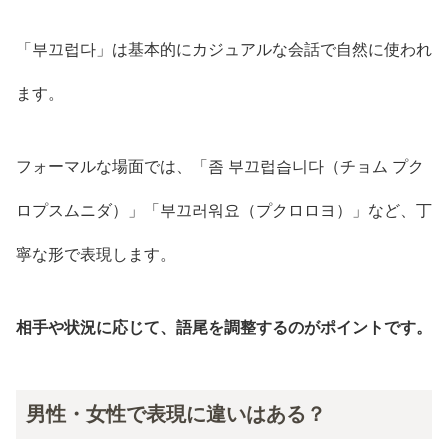
「부끄럽다」は基本的にカジュアルな会話で自然に使われ
ます。
フォーマルな場面では、「좀 부끄럽습니다（チョム プク
ロプスムニダ）」「부끄러워요（プクロロヨ）」など、丁
寧な形で表現します。
相手や状況に応じて、語尾を調整するのがポイントです。
男性・女性で表現に違いはある？