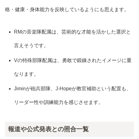
格・健康・身体能力を反映しているようにも思えます。
RMの音楽隊配属は、芸術的な才能を活かした選択と
言えそうです。
Vの特殊部隊配属は、勇敢で鍛錬されたイメージに重
なります。
Jiminが砲兵部隊、J-Hopeが教官補助という配置も、
リーダー性や訓練能力を感じさせます。
報道や公式発表との照合一覧