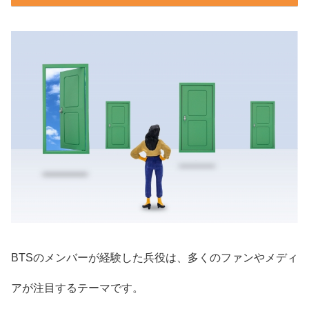
BTSのメンバーが経験した兵役は、多くのファンやメディ
アが注目するテーマです。