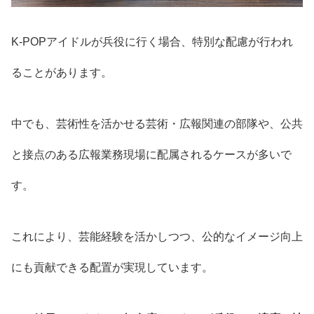
K‑POPアイドルが兵役に行く場合、特別な配慮が行われ
ることがあります。
中でも、芸術性を活かせる芸術・広報関連の部隊や、公共
と接点のある広報業務現場に配属されるケースが多いで
す。
これにより、芸能経験を活かしつつ、公的なイメージ向上
にも貢献できる配置が実現しています。