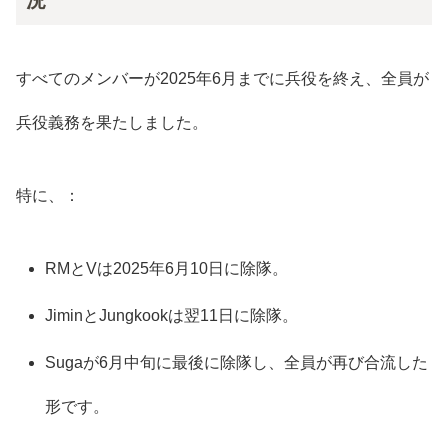
況
すべてのメンバーが2025年6月までに兵役を終え、全員が
兵役義務を果たしました。
特に、：
RMとVは2025年6月10日に除隊。
JiminとJungkookは翌11日に除隊。
Sugaが6月中旬に最後に除隊し、全員が再び合流した
形です。