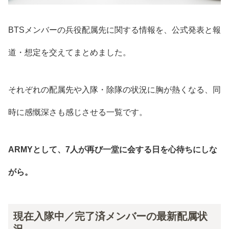
BTSメンバーの兵役配属先に関する情報を、公式発表と報
道・想定を交えてまとめました。
それぞれの配属先や入隊・除隊の状況に胸が熱くなる、同
時に感慨深さも感じさせる一覧です。
ARMYとして、7人が再び一堂に会する日を心待ちにしな
がら。
現在入隊中／完了済メンバーの最新配属状