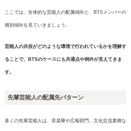
ここでは、全体的な芸能人の配属傾向と、BTSメンバーの
個別傾向を見ていきましょう。
芸能人の兵役がどのような環境で行われているかを理解す
ることで、BTSのケースにも共通点や例外が見えてきま
す。
先輩芸能人の配属先パターン
多くの先輩芸能人は、音楽隊や広報部門、文化交流業務な