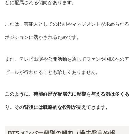
どに配属される傾向があります。
これは、芸能人としての技能やマネジメントが求められる
ポジションに活かされるためです。
また、テレビ出演や公開活動を通じてファンや国民へのア
ピールが行われることも珍しくありません。
このように、芸能経歴が配属先に影響を与える例は多くあ
り、その背後には戦略的な役割が見えてきます。
BTSメンバー個別の傾向（過去発言や報