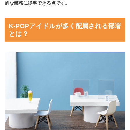
的な業務に従事できる点です。
K-POPアイドルが多く配属される部署
とは？