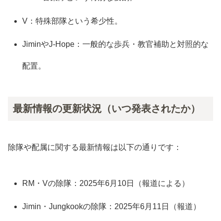
V：特殊部隊という希少性。
JiminやJ-Hope：一般的な歩兵・教官補助と対照的な
配置。
最新情報の更新状況（いつ発表されたか）
除隊や配属に関する最新情報は以下の通りです：
RM・Vの除隊：2025年6月10日（報道による）
Jimin・Jungkookの除隊：2025年6月11日（報道）