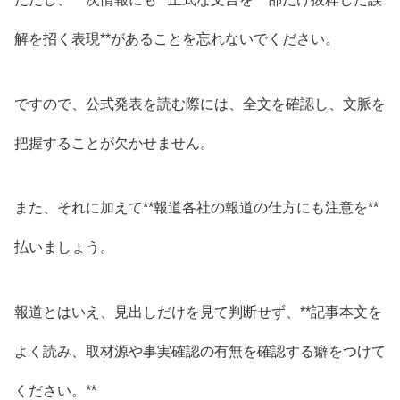
解を招く表現**があることを忘れないでください。
ですので、公式発表を読む際には、全文を確認し、文脈を
把握することが欠かせません。
また、それに加えて**報道各社の報道の仕方にも注意を**
払いましょう。
報道とはいえ、見出しだけを見て判断せず、**記事本文を
よく読み、取材源や事実確認の有無を確認する癖をつけて
ください。**