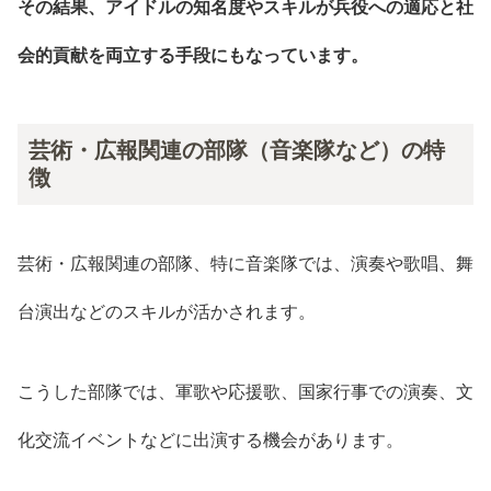
その結果、アイドルの知名度やスキルが兵役への適応と社
会的貢献を両立する手段にもなっています。
芸術・広報関連の部隊（音楽隊など）の特
徴
芸術・広報関連の部隊、特に音楽隊では、演奏や歌唱、舞
台演出などのスキルが活かされます。
こうした部隊では、軍歌や応援歌、国家行事での演奏、文
化交流イベントなどに出演する機会があります。