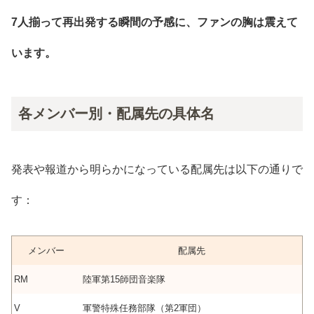
7人揃って再出発する瞬間の予感に、ファンの胸は震えて
います。
各メンバー別・配属先の具体名
発表や報道から明らかになっている配属先は以下の通りで
す：
メンバー
配属先
RM
陸軍第15師団音楽隊
V
軍警特殊任務部隊（第2軍団）