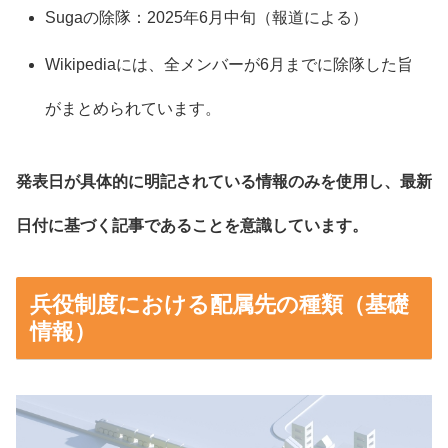
Sugaの除隊：2025年6月中旬（報道による）
Wikipediaには、全メンバーが6月までに除隊した旨
がまとめられています。
発表日が具体的に明記されている情報のみを使用し、最新
日付に基づく記事であることを意識しています。
兵役制度における配属先の種類（基礎
情報）