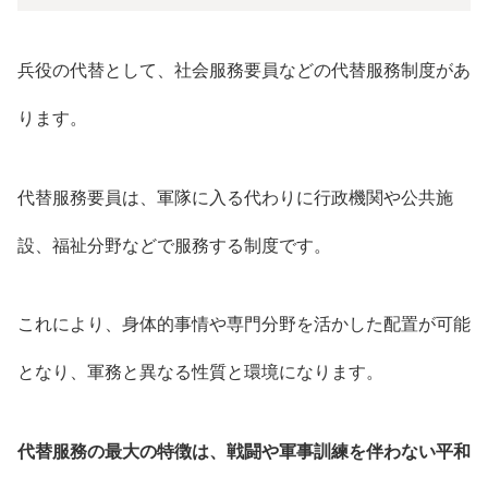
兵役の代替として、社会服務要員などの代替服務制度があ
ります。
代替服務要員は、軍隊に入る代わりに行政機関や公共施
設、福祉分野などで服務する制度です。
これにより、身体的事情や専門分野を活かした配置が可能
となり、軍務と異なる性質と環境になります。
代替服務の最大の特徴は、戦闘や軍事訓練を伴わない平和