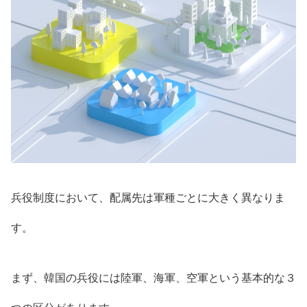
兵役制度において、配属先は軍種ごとに大きく異なりま
す。
まず、韓国の兵役には陸軍、海軍、空軍という基本的な３