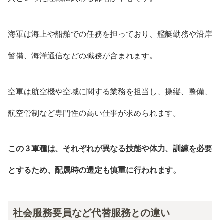
海軍は海上や船舶での任務を担っており、艦艇勤務や沿岸
警備、海洋通信などの職務が含まれます。
空軍は航空機や空域に関する業務を担当し、操縦、整備、
航空管制など専門性の高い仕事が求められます。
この３軍種は、それぞれが異なる技能や体力、訓練を必要
とするため、配属時の選定も慎重に行われます。
社会服務要員など代替服務との違い