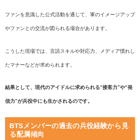
ファンを意識した公式活動を通じて、軍のイメージアップ
やファンとの交流が図られる場合があります。
こうした現場では、言語スキルや対応力、メディア慣れし
たマナーなどが求められます。
結果として、現代のアイドルに求められる“接客力”や“発
信力”が兵役中にも生かされるのです。
BTSメンバーの過去の兵役経験から見
る配属傾向