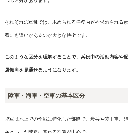
つの区分があります。
それぞれの軍種では、求められる任務内容や求められる素
養にも違いがあるのが大きな特徴です。
このような区分を理解することで、兵役中の活動内容や配
属傾向を見通せるようになります。
陸軍・海軍・空軍の基本区分
陸軍は地上での作戦に特化した部隊で、歩兵や装甲車、砲
兵といった陸戦に関わる部署が中心です。