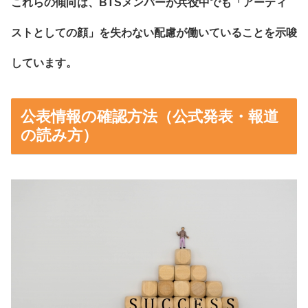
これらの傾向は、BTSメンバーが兵役中でも「アーティ
ストとしての顔」を失わない配慮が働いていることを示唆
しています。
公表情報の確認方法（公式発表・報道
の読み方）