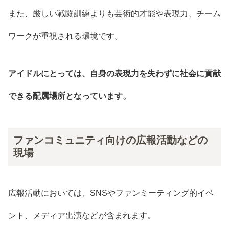
また、厳しい戦闘訓練よりも芸術的才能や表現力、チーム
ワークが重視される環境です。
アイドルにとっては、自身の表現力を失わずに社会に貢献
できる配属場所となっています。
ファンコミュニティ向けの広報活動などの
現場
広報活動においては、SNSやファンミーティング的イベ
ント、メディア出演などが含まれます。