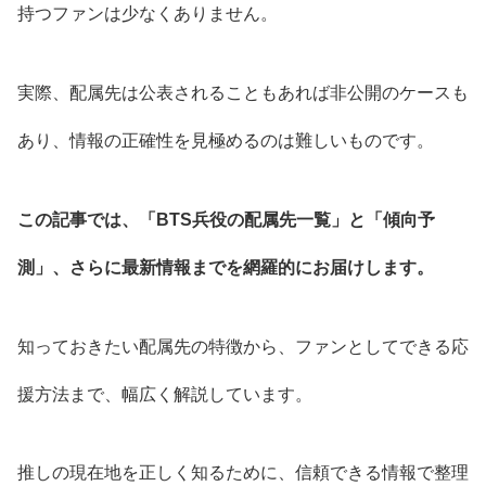
持つファンは少なくありません。
実際、配属先は公表されることもあれば非公開のケースも
あり、情報の正確性を見極めるのは難しいものです。
この記事では、「BTS兵役の配属先一覧」と「傾向予
測」、さらに最新情報までを網羅的にお届けします。
知っておきたい配属先の特徴から、ファンとしてできる応
援方法まで、幅広く解説しています。
推しの現在地を正しく知るために、信頼できる情報で整理