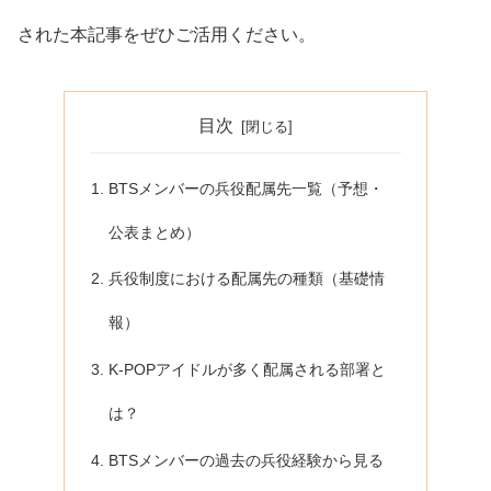
された本記事をぜひご活用ください。
目次
BTSメンバーの兵役配属先一覧（予想・
公表まとめ）
兵役制度における配属先の種類（基礎情
報）
K-POPアイドルが多く配属される部署と
は？
BTSメンバーの過去の兵役経験から見る