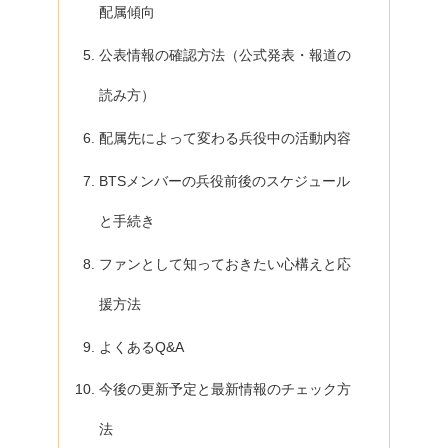
配属傾向
公表情報の確認方法（公式発表・報道の
読み方）
配属先によって変わる兵役中の活動内容
BTSメンバーの兵役前後のスケジュール
と手続き
ファンとして知っておきたい心構えと応
援方法
よくあるQ&A
今後の更新予定と最新情報のチェック方
法