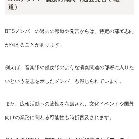
道）
BTSメンバーの過去の報道や発言からは、特定の部署志向
が伺えることがあります。
例えば、音楽隊や儀仗隊のような演奏関連の部署に入りた
いという意志を示したメンバーも報じられています。
また、広報活動への適性を考慮され、文化イベントや国外
向けの業務に関わる可能性も時折言及されます。