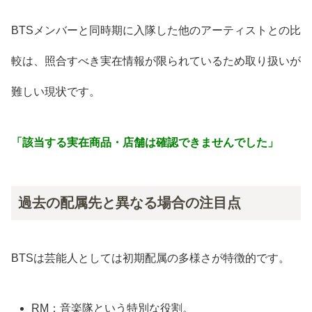
BTSメンバーと同時期に入隊した他のアーティストとの比
較は、照合すべき実在情報が限られているため取り扱いが
難しい現状です。
「該当する実在商品・店舗は確認できませんでした」
過去の配属先と異なる場合の注目点
BTSは芸能人としては初期配属の多様さが特徴的です。
RM：音楽隊という特別な役割。